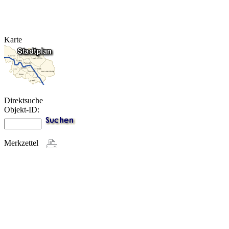
Karte
Direktsuche
Objekt-ID:
Merkzettel