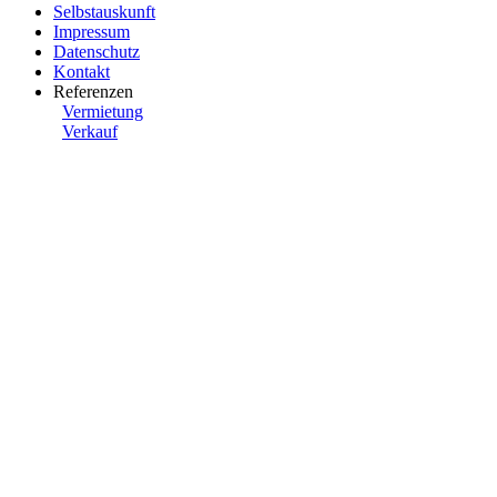
Selbstauskunft
Impressum
Datenschutz
Kontakt
Referenzen
Vermietung
Verkauf