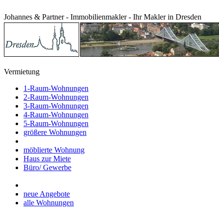
Johannes & Partner - Immobilienmakler - Ihr Makler in Dresden
Vermietung
1-Raum-Wohnungen
2-Raum-Wohnungen
3-Raum-Wohnungen
4-Raum-Wohnungen
5-Raum-Wohnungen
größere Wohnungen
möblierte Wohnung
Haus zur Miete
Büro/ Gewerbe
neue Angebote
alle Wohnungen