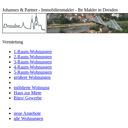
Johannes & Partner - Immobilienmakler - Ihr Makler in Dresden
Vermietung
1-Raum-Wohnungen
2-Raum-Wohnungen
3-Raum-Wohnungen
4-Raum-Wohnungen
5-Raum-Wohnungen
größere Wohnungen
möblierte Wohnung
Haus zur Miete
Büro/ Gewerbe
neue Angebote
alle Wohnungen