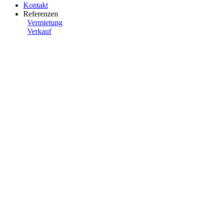
Kontakt
Referenzen
Vermietung
Verkauf