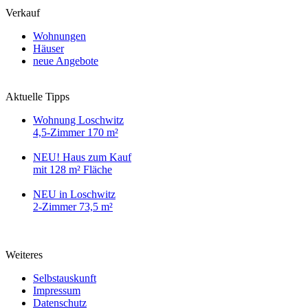
Verkauf
Wohnungen
Häuser
neue Angebote
Aktuelle Tipps
Wohnung Loschwitz
4,5-Zimmer 170 m²
NEU! Haus zum Kauf
mit 128 m² Fläche
NEU in Loschwitz
2-Zimmer 73,5 m²
Weiteres
Selbstauskunft
Impressum
Datenschutz