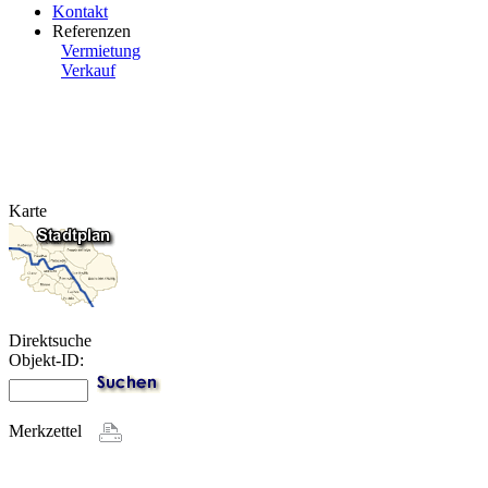
Kontakt
Referenzen
Vermietung
Verkauf
Karte
Direktsuche
Objekt-ID:
Merkzettel