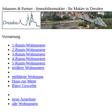
Johannes & Partner - Immobilienmakler - Ihr Makler in Dresden
Vermietung
1-Raum-Wohnungen
2-Raum-Wohnungen
3-Raum-Wohnungen
4-Raum-Wohnungen
5-Raum-Wohnungen
größere Wohnungen
möblierte Wohnung
Haus zur Miete
Büro/ Gewerbe
neue Angebote
alle Wohnungen