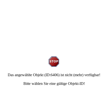
Das angewählte Objekt (ID:6406) ist nicht (mehr) verfügbar!
Bitte wählen Sie eine gültige Objekt-ID!