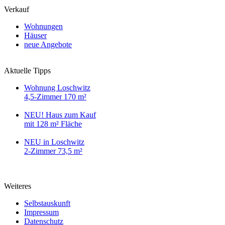
Verkauf
Wohnungen
Häuser
neue Angebote
Aktuelle Tipps
Wohnung Loschwitz
4,5-Zimmer 170 m²
NEU! Haus zum Kauf
mit 128 m² Fläche
NEU in Loschwitz
2-Zimmer 73,5 m²
Weiteres
Selbstauskunft
Impressum
Datenschutz