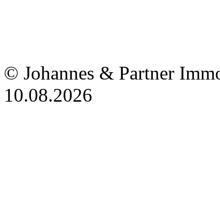
© Johannes & Partner Immo
10.08.2026