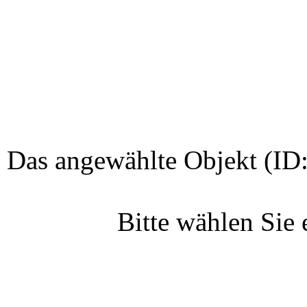
Das angewählte Objekt (ID:
Bitte wählen Sie 