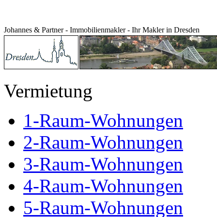
Johannes & Partner - Immobilienmakler - Ihr Makler in Dresden
Vermietung
1-Raum-Wohnungen
2-Raum-Wohnungen
3-Raum-Wohnungen
4-Raum-Wohnungen
5-Raum-Wohnungen