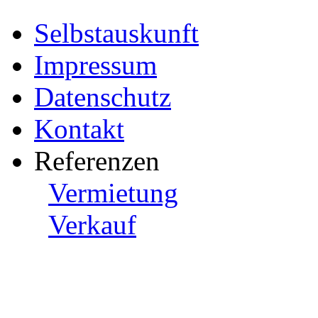
Selbstauskunft
Impressum
Datenschutz
Kontakt
Referenzen
Vermietung
Verkauf