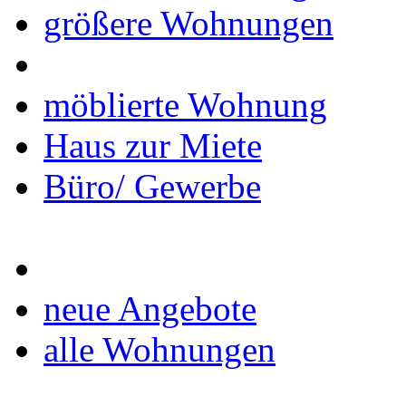
größere Wohnungen
möblierte Wohnung
Haus zur Miete
Büro/ Gewerbe
neue Angebote
alle Wohnungen