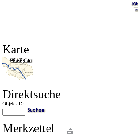
Karte
Direktsuche
Objekt-ID:
Merkzettel