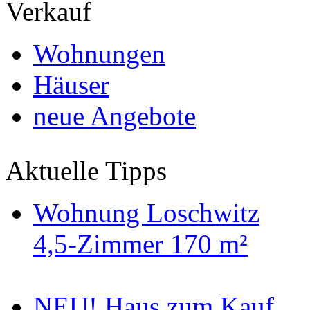
Verkauf
Wohnungen
Häuser
neue Angebote
Aktuelle Tipps
Wohnung Loschwitz
4,5-Zimmer 170 m²
NEU! Haus zum Kauf