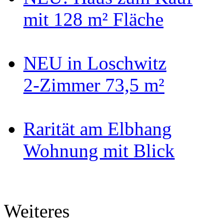
mit 128 m² Fläche
NEU in Loschwitz
2-Zimmer 73,5 m²
Rarität am Elbhang
Wohnung mit Blick
Weiteres