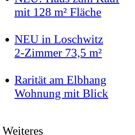
mit 128 m² Fläche
NEU in Loschwitz
2-Zimmer 73,5 m²
Rarität am Elbhang
Wohnung mit Blick
Weiteres