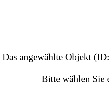
Das angewählte Objekt (ID:
Bitte wählen Sie 