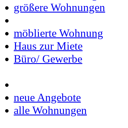
größere Wohnungen
möblierte Wohnung
Haus zur Miete
Büro/ Gewerbe
neue Angebote
alle Wohnungen