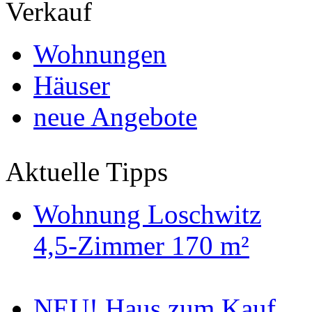
Verkauf
Wohnungen
Häuser
neue Angebote
Aktuelle Tipps
Wohnung Loschwitz
4,5-Zimmer 170 m²
NEU! Haus zum Kauf