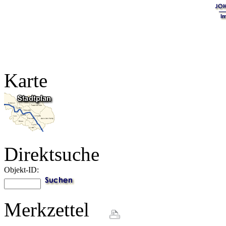
Karte
Direktsuche
Objekt-ID:
Merkzettel