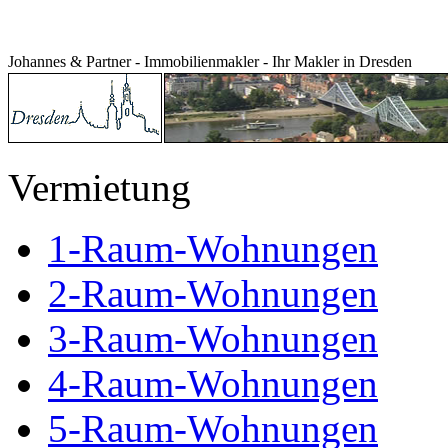
Johannes & Partner - Immobilienmakler - Ihr Makler in Dresden
Vermietung
1-Raum-Wohnungen
2-Raum-Wohnungen
3-Raum-Wohnungen
4-Raum-Wohnungen
5-Raum-Wohnungen