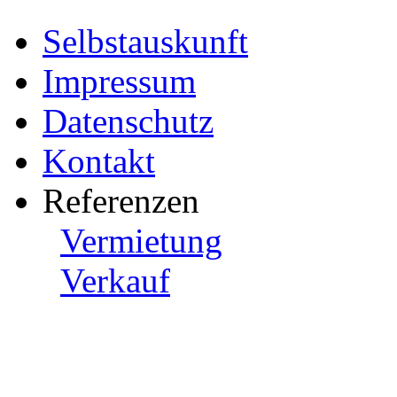
Selbstauskunft
Impressum
Datenschutz
Kontakt
Referenzen
Vermietung
Verkauf