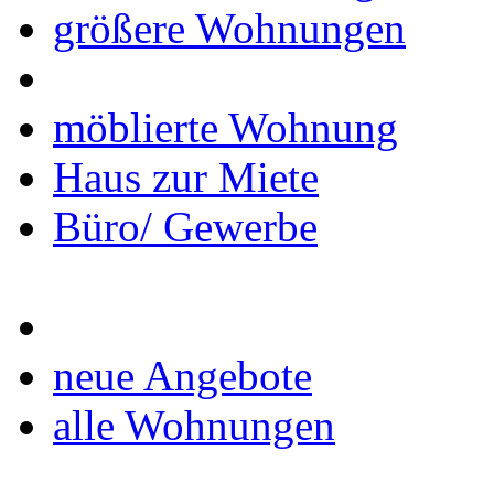
größere Wohnungen
möblierte Wohnung
Haus zur Miete
Büro/ Gewerbe
neue Angebote
alle Wohnungen