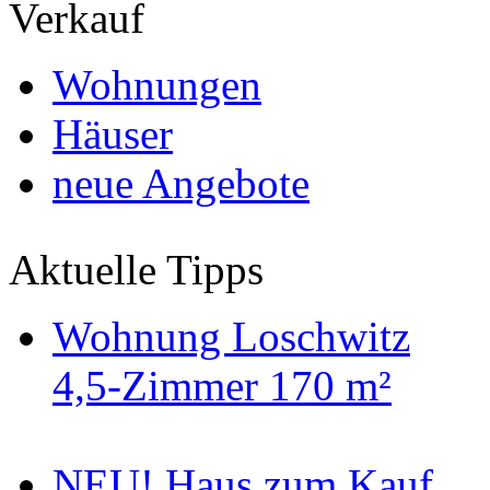
Verkauf
Wohnungen
Häuser
neue Angebote
Aktuelle Tipps
Wohnung Loschwitz
4,5-Zimmer 170 m²
NEU! Haus zum Kauf