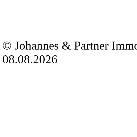
© Johannes & Partner Immo
08.08.2026