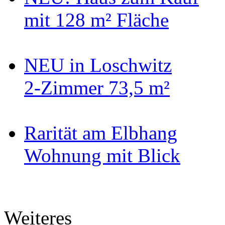
mit 128 m² Fläche
NEU in Loschwitz
2-Zimmer 73,5 m²
Rarität am Elbhang
Wohnung mit Blick
Weiteres