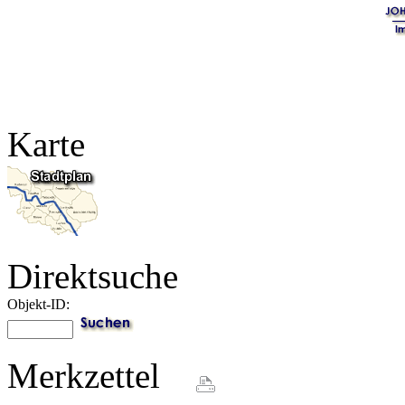
Karte
Direktsuche
Objekt-ID:
Merkzettel