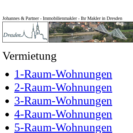
Johannes & Partner - Immobilienmakler - Ihr Makler in Dresden
Vermietung
1-Raum-Wohnungen
2-Raum-Wohnungen
3-Raum-Wohnungen
4-Raum-Wohnungen
5-Raum-Wohnungen