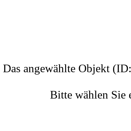
Das angewählte Objekt (ID:
Bitte wählen Sie 