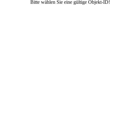
Bitte wählen Sie eine gültige Objekt-ID!