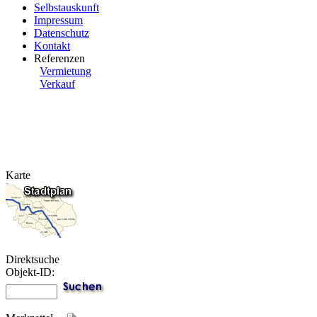
Selbstauskunft
Impressum
Datenschutz
Kontakt
Referenzen
Vermietung
Verkauf
Karte
Direktsuche
Objekt-ID: