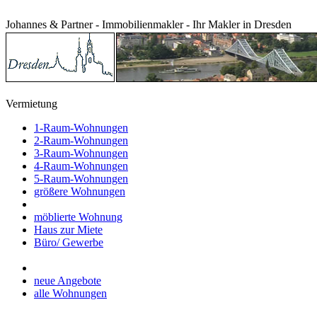
Johannes & Partner - Immobilienmakler - Ihr Makler in Dresden
Vermietung
1-Raum-Wohnungen
2-Raum-Wohnungen
3-Raum-Wohnungen
4-Raum-Wohnungen
5-Raum-Wohnungen
größere Wohnungen
möblierte Wohnung
Haus zur Miete
Büro/ Gewerbe
neue Angebote
alle Wohnungen