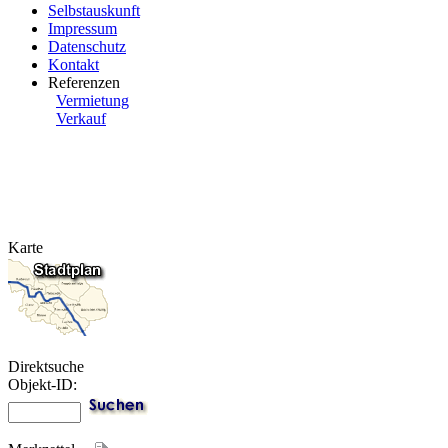
Selbstauskunft
Impressum
Datenschutz
Kontakt
Referenzen
Vermietung
Verkauf
Karte
Direktsuche
Objekt-ID: