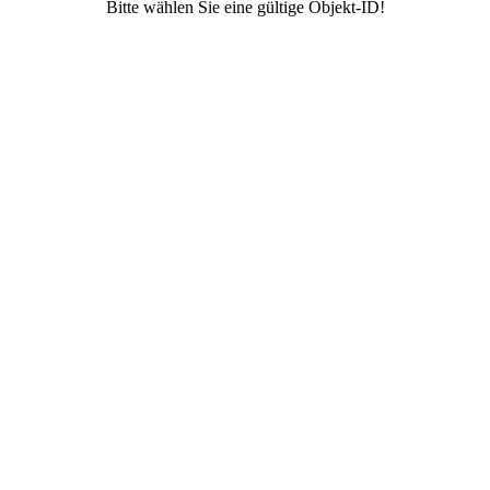
Bitte wählen Sie eine gültige Objekt-ID!