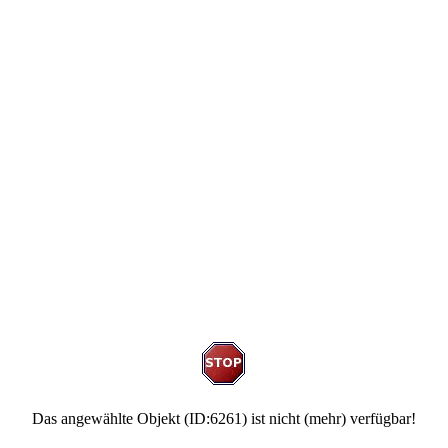
Das angewählte Objekt (ID:6261) ist nicht (mehr) verfügbar!