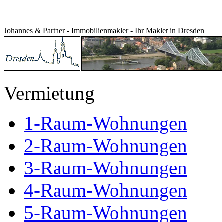
Johannes & Partner - Immobilienmakler - Ihr Makler in Dresden
Vermietung
1-Raum-Wohnungen
2-Raum-Wohnungen
3-Raum-Wohnungen
4-Raum-Wohnungen
5-Raum-Wohnungen