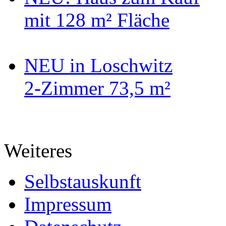
mit 128 m² Fläche
NEU in Loschwitz
2-Zimmer 73,5 m²
Weiteres
Selbstauskunft
Impressum