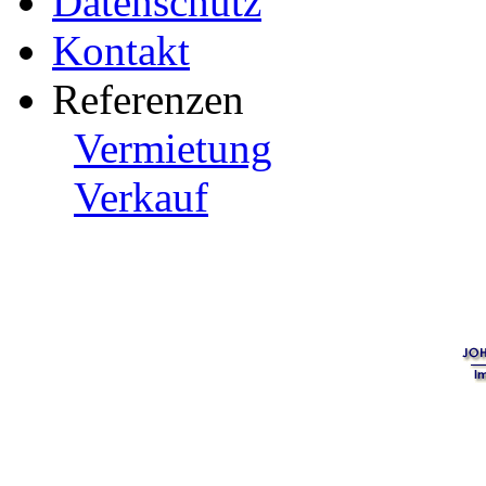
Datenschutz
Kontakt
Referenzen
Vermietung
Verkauf