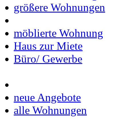
größere Wohnungen
möblierte Wohnung
Haus zur Miete
Büro/ Gewerbe
neue Angebote
alle Wohnungen