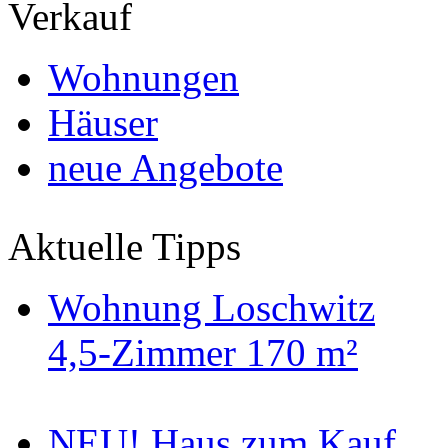
Verkauf
Wohnungen
Häuser
neue Angebote
Aktuelle Tipps
Wohnung Loschwitz
4,5-Zimmer 170 m²
NEU! Haus zum Kauf