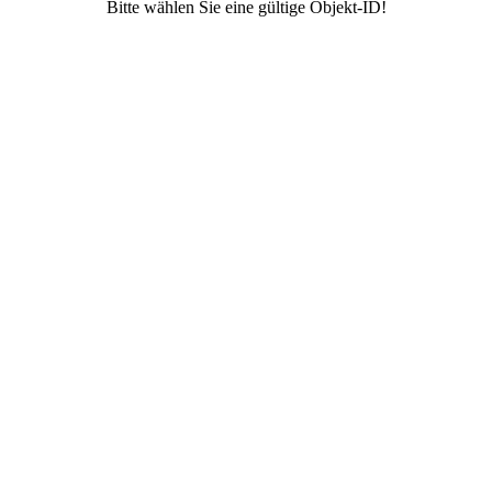
Bitte wählen Sie eine gültige Objekt-ID!