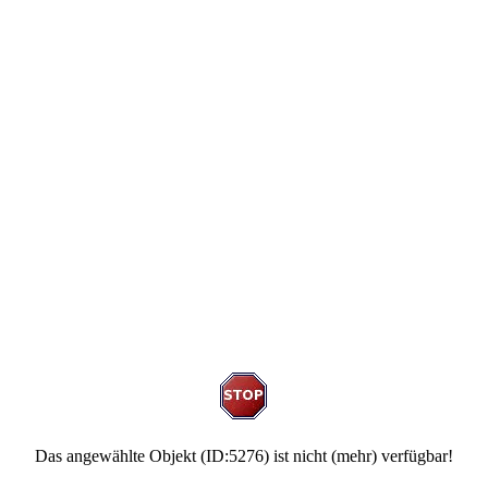
Das angewählte Objekt (ID:5276) ist nicht (mehr) verfügbar!