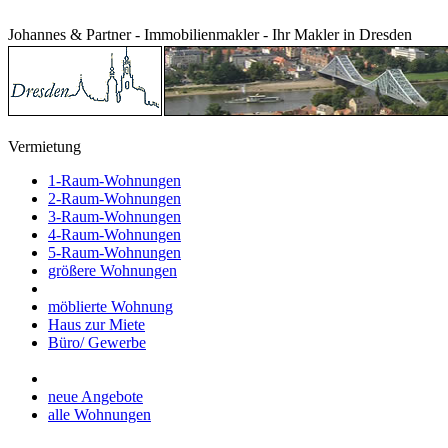
Johannes & Partner - Immobilienmakler - Ihr Makler in Dresden
Vermietung
1-Raum-Wohnungen
2-Raum-Wohnungen
3-Raum-Wohnungen
4-Raum-Wohnungen
5-Raum-Wohnungen
größere Wohnungen
möblierte Wohnung
Haus zur Miete
Büro/ Gewerbe
neue Angebote
alle Wohnungen