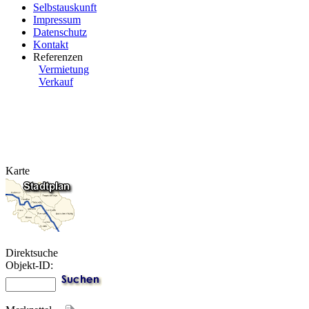
Selbstauskunft
Impressum
Datenschutz
Kontakt
Referenzen
Vermietung
Verkauf
Karte
Direktsuche
Objekt-ID: